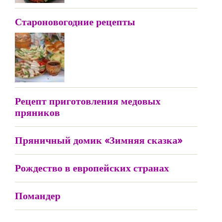
Староновогодние рецепты
Рецепт приготовления медовых
пряников
Пряничный домик «Зимняя сказка»
Рождество в европейских странах
Помандер