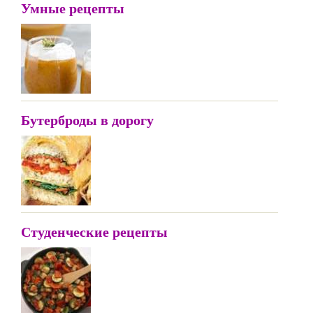
Умные рецепты
Бутерброды в дорогу
Студенческие рецепты