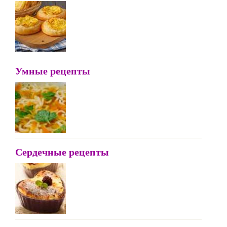
Умные рецепты
Сердечные рецепты