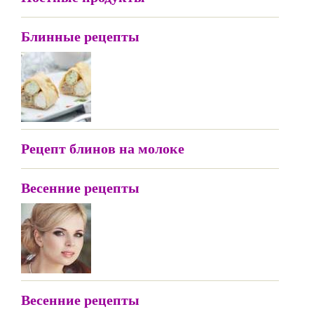
Блинные рецепты
Рецепт блинов на молоке
Весенние рецепты
Весенние рецепты