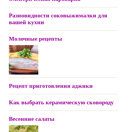
Разновидности соковыжималки для
вашей кухни
Молочные рецепты
Рецепт приготовления аджики
Как выбрать керамическую сковороду
Весенние салаты