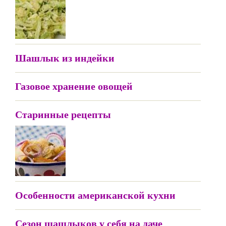
Шашлык из индейки
Газовое хранение овощей
Старинные рецепты
Особенности американской кухни
Сезон шашлыков у себя на даче