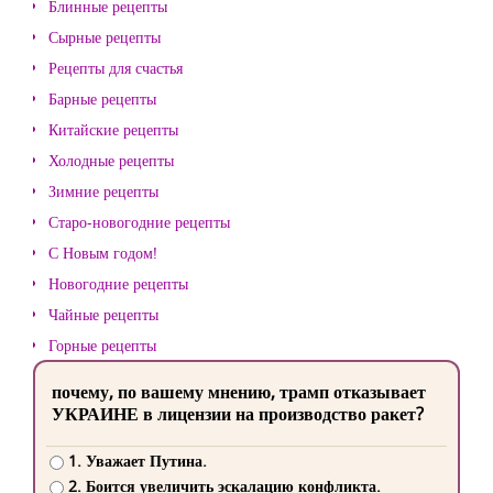
Блинные рецепты
Сырные рецепты
Рецепты для счастья
Барные рецепты
Китайские рецепты
Холодные рецепты
Зимние рецепты
Старо-новогодние рецепты
С Новым годом!
Новогодние рецепты
Чайные рецепты
Горные рецепты
почему, по вашему мнению, трамп отказывает
УКРАИНЕ в лицензии на производство ракет?
1. Уважает Путина.
2. Боится увеличить эскалацию конфликта.