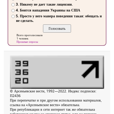
3. Никому не дает такие лицензии.
4. Боится нападения Украины на США
5. Просто у него манера поведения такая: обещать и
не сделать.
Всего проголосовало
1 человек
Прошлые опросы
© Арсеньевские вести, 1992—2022. Индекс подписки:
П2436
При перепечатке и при другом использовании материалов,
ссылка на «Арсеньевские вести» обязательна.
При републикации в сети интернет так же обязательна
работающая ссылка на оригинал статьи, или на главную