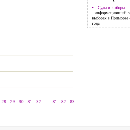
Суды и выборы
- информационный с
выборах в Приморье 
года
28
29
30
31
32
...
81
82
83