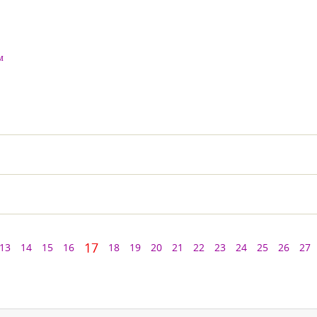
м
17
13
14
15
16
18
19
20
21
22
23
24
25
26
27