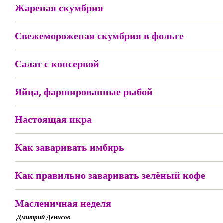
Жареная скумбрия
Свежемороженая скумбрия в фольге
Салат с консервой
Яйца, фаршированные рыбой
Настоящая икра
Как заваривать имбирь
Как правильно заваривать зелёный кофе
Масленичная неделя
Дмитрий Денисов