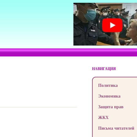
НАВИГАЦИЯ
Политика
Экономика
Защита прав
ЖКХ
Письма читателей