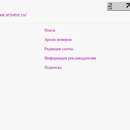
ww.arsvest.ru/
Поиск
Архив номеров
Редакция газеты
Информация рекламодателям
Подписка