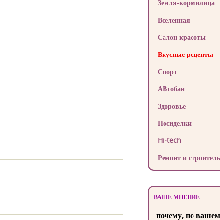
Земля-кормилица
Вселенная
Салон красоты
Вкусные рецепты
Спорт
АВтобан
Здоровье
Посиделки
Hi-tech
Ремонт и строитель
ВАШЕ МНЕНИЕ
почему, по вашем