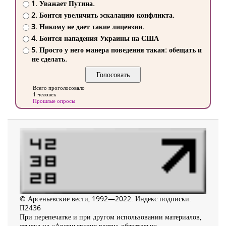
1. Уважает Путина.
2. Боится увеличить эскалацию конфликта.
3. Никому не дает такие лицензии.
4. Боится нападения Украины на США
5. Просто у него манера поведения такая: обещать и
не сделать.
Всего проголосовало
1 человек
Прошлые опросы
© Арсеньевские вести, 1992—2022. Индекс подписки:
П2436
При перепечатке и при другом использовании материалов,
ссылка на «Арсеньевские вести» обязательна.