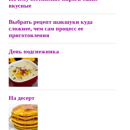
вкусные
Выбрать рецепт шакшуки куда
сложнее, чем сам процесс ее
приготовления
День подснежника
На десерт