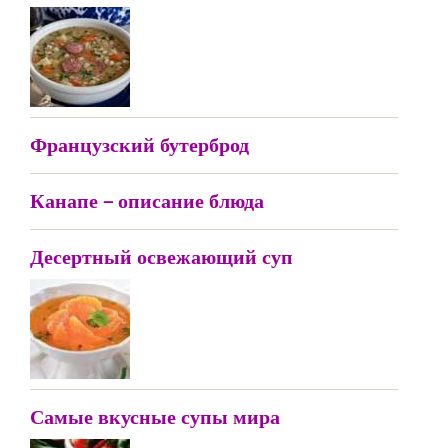
Французский бутерброд
Канапе – описание блюда
Десертный освежающий суп
Самые вкусные супы мира