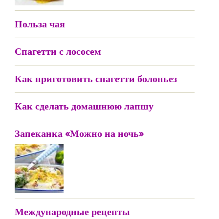
Польза чая
Спагетти с лососем
Как приготовить спагетти болоньез
Как сделать домашнюю лапшу
Запеканка «Можно на ночь»
Международные рецепты