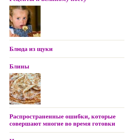
Блюда из щуки
Блины
Распространенные ошибки, которые
совершают многие во время готовки