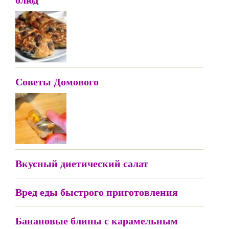
Советы Домового
Вкусный диетический салат
Вред еды быстрого приготовления
Банановые блины с карамельным