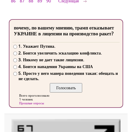
86
87
88
89
90
Следующая
почему, по вашему мнению, трамп отказывает
УКРАИНЕ в лицензии на производство ракет?
1. Уважает Путина.
2. Боится увеличить эскалацию конфликта.
3. Никому не дает такие лицензии.
4. Боится нападения Украины на США
5. Просто у него манера поведения такая: обещать и
не сделать.
Всего проголосовало
1 человек
Прошлые опросы