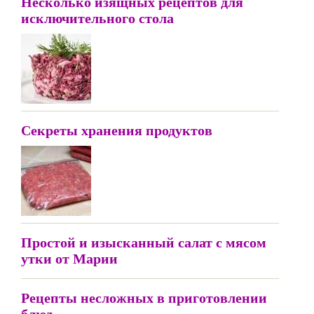
Несколько изящных рецептов для
исключительного стола
Секреты хранения продуктов
Простой и изысканный салат с мясом
утки от Марии
Рецепты несложных в приготовлении
блюд