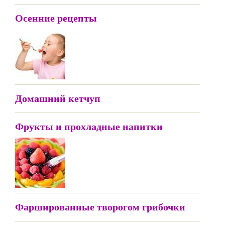
Осенние рецепты
Домашний кетчуп
Фрукты и прохладные напитки
Фаршированные творогом грибочки