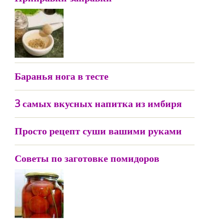
Баранья нога в тесте
3 самых вкусных напитка из имбиря
Просто рецепт суши вашими руками
Советы по заготовке помидоров