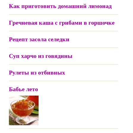
Как приготовить домашний лимонад
Гречневая каша с грибами в горшочке
Рецепт засола селедки
Суп харчо из говядины
Рулеты из отбивных
Бабье лето