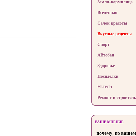
Земля-кормилица
Вселенная
Салон красоты
Вкусные рецепты
Спорт
АВтобан
Здоровье
Посиделки
Hi-tech
Ремонт и строитель
ВАШЕ МНЕНИЕ
почему, по вашем