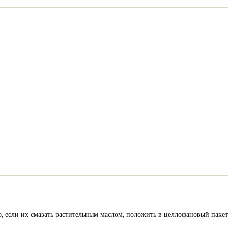
 если их смазать растительным маслом, положить в целлофановый пакет