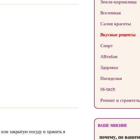
Земля-кормилица
Вселенная
Салон красоты
Вкусные рецепты
Спорт
АВтобан
Здоровье
Посиделки
Hi-tech
Ремонт и строитель
ВАШЕ МНЕНИЕ
 или закрытую посуду и хранить в
почему, по вашем