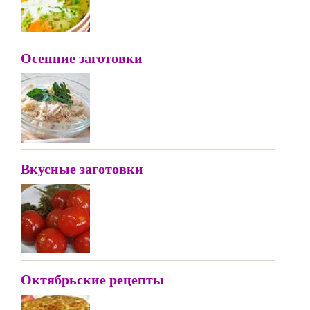
Осенние заготовки
Вкусные заготовки
Октябрьские рецепты