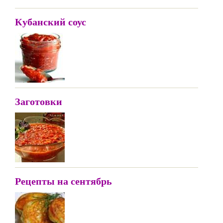
Кубанский соус
Заготовки
Рецепты на сентябрь