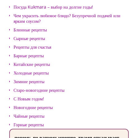
Посуда Kukmara – выбор на долгие годы!
Чем украсить любимое блюдо? Безупречной подачей или
ярким соусом?
Блинные рецепты
Сырные рецепты
Рецепты для счастья
Барные рецепты
Китайские рецепты
Холодные рецепты
Зимние рецепты
Старо-новогодние рецепты
С Новым годом!
Новогодние рецепты
Чайные рецепты
Горные рецепты
почему, по вашему мнению, трамп отказывает