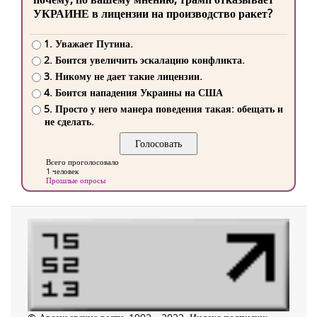
УКРАИНЕ в лицензии на производство ракет?
1. Уважает Путина.
2. Боится увеличить эскалацию конфликта.
3. Никому не дает такие лицензии.
4. Боится нападения Украины на США
5. Просто у него манера поведения такая: обещать и
не сделать.
Всего проголосовало
1 человек
Прошлые опросы