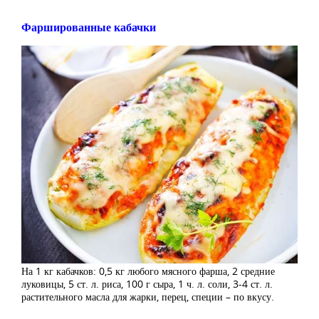
Фаршированные кабачки
На 1 кг кабачков: 0,5 кг любого мясного фарша, 2 средние
луковицы, 5 ст. л. риса, 100 г сыра, 1 ч. л. соли, 3-4 ст. л.
растительного масла для жарки, перец, специи – по вкусу.