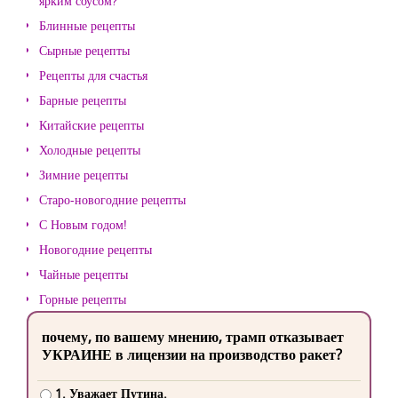
ярким соусом?
Блинные рецепты
Сырные рецепты
Рецепты для счастья
Барные рецепты
Китайские рецепты
Холодные рецепты
Зимние рецепты
Старо-новогодние рецепты
С Новым годом!
Новогодние рецепты
Чайные рецепты
Горные рецепты
почему, по вашему мнению, трамп отказывает
УКРАИНЕ в лицензии на производство ракет?
1. Уважает Путина.