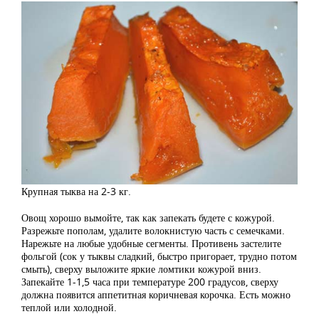
Крупная тыква на 2-3 кг.
Овощ хорошо вымойте, так как запекать будете с кожурой.
Разрежьте пополам, удалите волокнистую часть с семечками.
Нарежьте на любые удобные сегменты. Противень застелите
фольгой (сок у тыквы сладкий, быстро пригорает, трудно потом
смыть), сверху выложите яркие ломтики кожурой вниз.
Запекайте 1-1,5 часа при температуре 200 градусов, сверху
должна появится аппетитная коричневая корочка. Есть можно
теплой или холодной.