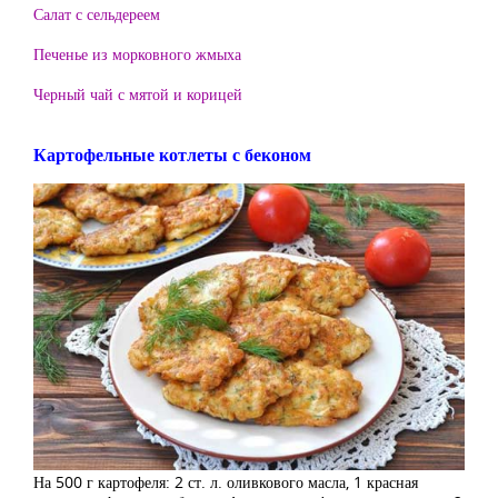
Салат с сельдереем
Печенье из морковного жмыха
Черный чай с мятой и корицей
Картофельные котлеты с беконом
На 500 г картофеля: 2 ст. л. оливкового масла, 1 красная