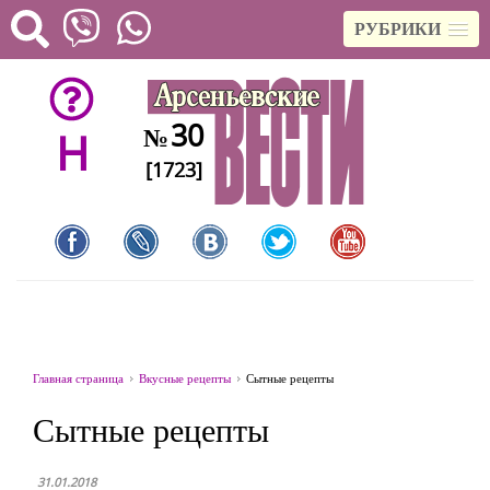
РУБРИКИ
30
№
H
[1723]
Главная страница
Вкусные рецепты
Сытные рецепты
Сытные рецепты
31.01.2018