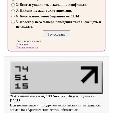
2. Боится увеличить эскалацию конфликта.
3. Никому не дает такие лицензии.
4. Боится нападения Украины на США
5. Просто у него манера поведения такая: обещать и
не сделать.
Всего проголосовало
1 человек
Прошлые опросы
© Арсеньевские вести, 1992—2022. Индекс подписки:
П2436
При перепечатке и при другом использовании материалов,
ссылка на «Арсеньевские вести» обязательна.