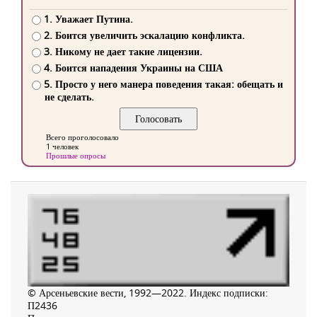
1. Уважает Путина.
2. Боится увеличить эскалацию конфликта.
3. Никому не дает такие лицензии.
4. Боится нападения Украины на США
5. Просто у него манера поведения такая: обещать и
не сделать.
Всего проголосовало
1 человек
Прошлые опросы
© Арсеньевские вести, 1992—2022. Индекс подписки:
П2436