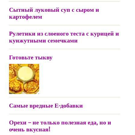
Сытный луковый суп с сыром и
картофелем
Рулетики из слоеного теста с курицей и
кунжутными семечками
Готовьте тыкву
Самые вредные Е-добавки
Орехи – не только полезная еда, но и
очень вкусная!