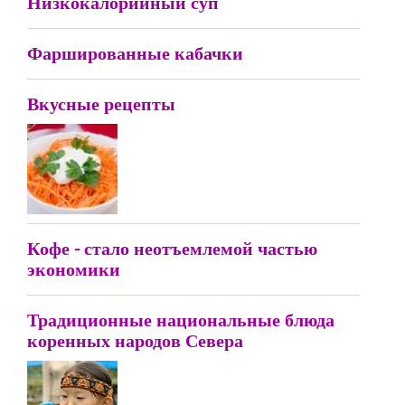
Низкокалорийный суп
Фаршированные кабачки
Вкусные рецепты
Кофе - стало неотъемлемой частью
экономики
Традиционные национальные блюда
коренных народов Севера