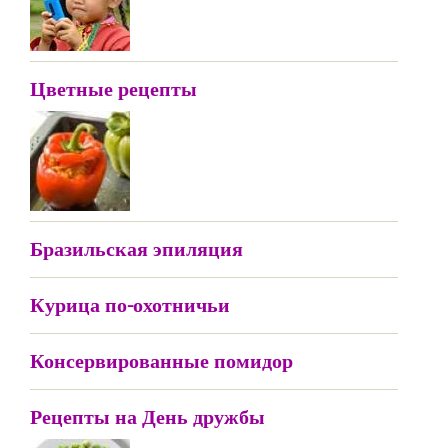
Цветные рецепты
Бразильская эпиляция
Курица по-охотничьи
Консервированные помидор
Рецепты на День дружбы