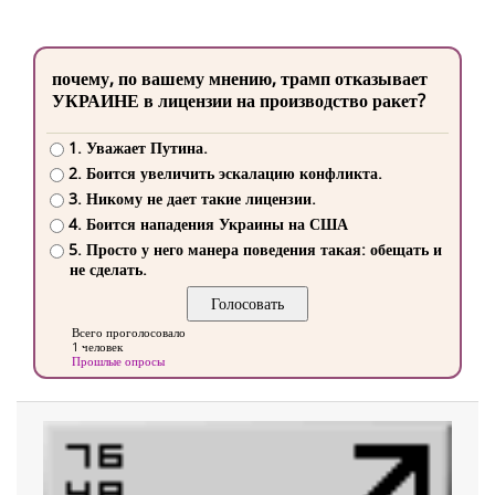
почему, по вашему мнению, трамп отказывает
УКРАИНЕ в лицензии на производство ракет?
1. Уважает Путина.
2. Боится увеличить эскалацию конфликта.
3. Никому не дает такие лицензии.
4. Боится нападения Украины на США
5. Просто у него манера поведения такая: обещать и
не сделать.
Всего проголосовало
1 человек
Прошлые опросы