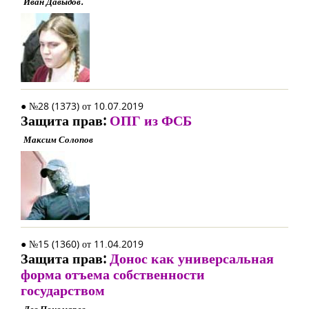
Иван Давыдов.
● №28 (1373) от 10.07.2019
Защита прав:
ОПГ из ФСБ
Максим Солопов
● №15 (1360) от 11.04.2019
Защита прав:
Донос как универсальная
форма отъема собственности
государством