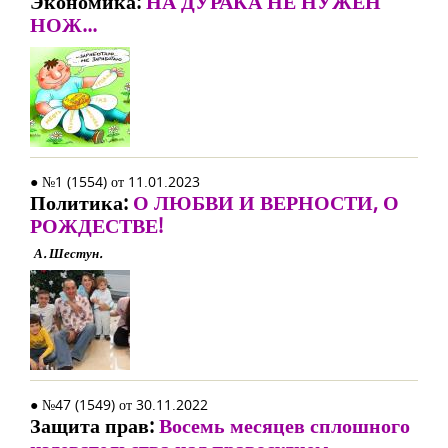
Экономика:
НА ДУРАКА НЕ НУЖЕН
НОЖ...
● №1 (1554) от 11.01.2023
Политика:
О ЛЮБВИ И ВЕРНОСТИ, О
РОЖДЕСТВЕ!
А. Шестун.
● №47 (1549) от 30.11.2022
Защита прав:
Восемь месяцев сплошного