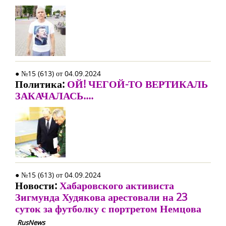
● №15 (613) от 04.09.2024
Политика:
ОЙ! ЧЕГОЙ-ТО ВЕРТИКАЛЬ
ЗАКАЧАЛАСЬ....
● №15 (613) от 04.09.2024
Новости:
Хабаровского активиста
Зигмунда Худякова арестовали на 23
суток за футболку с портретом Немцова
RusNews