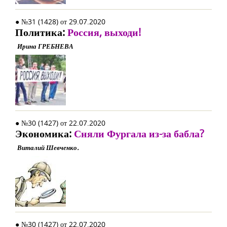
● №31 (1428) от 29.07.2020
Политика:
Россия, выходи!
Ирина ГРЕБНЕВА
● №30 (1427) от 22.07.2020
Экономика:
Сняли Фургала из-за бабла?
Виталий Шевченко.
● №30 (1427) от 22.07.2020