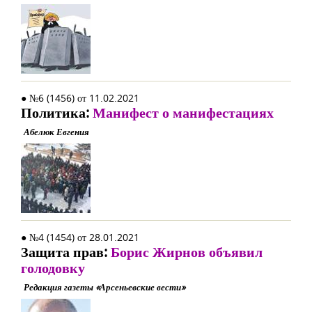
● №6 (1456) от 11.02.2021
Политика:
Манифест о манифестациях
Абелюк Евгения
● №4 (1454) от 28.01.2021
Защита прав:
Борис Жирнов объявил
голодовку
Редакция газеты «Арсеньевские вести»