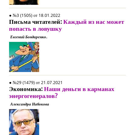
● №3 (1505) от 18.01.2022
Письма читателей:
Каждый из нас может
попасть в ловушку
Евгений Бондаренко.
● №29 (1479) от 21.07.2021
Экономика:
Наши деньги в карманах
энергогенералов?
Александра Набокова