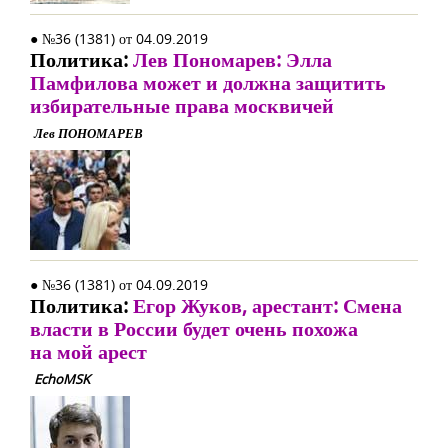
● №36 (1381) от 04.09.2019
Политика:
Лев Пономарев: Элла
Памфилова может и должна защитить
избирательные права москвичей
Лев ПОНОМАРЕВ
● №36 (1381) от 04.09.2019
Политика:
Егор Жуков, арестант: Смена
власти в России будет очень похожа
на мой арест
EchoMSK