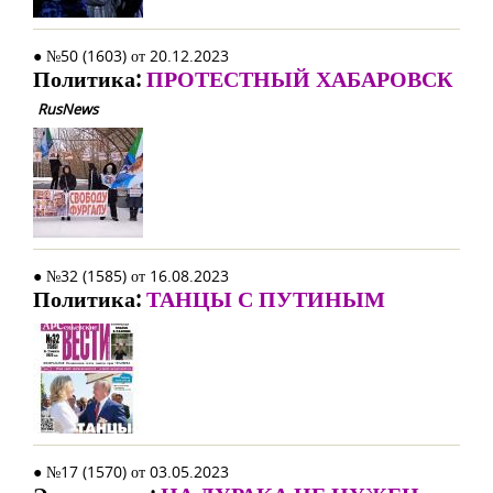
● №50 (1603) от 20.12.2023
Политика:
ПРОТЕСТНЫЙ ХАБАРОВСК
RusNews
● №32 (1585) от 16.08.2023
Политика:
ТАНЦЫ С ПУТИНЫМ
● №17 (1570) от 03.05.2023