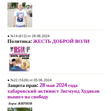
● №14 (612) от 28.08.2024
Политика:
ЖЕСТЬ ДОБРОЙ ВОЛИ
● №22 (1626) от 05.06.2024
Защита прав:
28 мая 2024 года
хабаровский активист Зигмунд Худяков
вышел на свободу
Борис ЖИРНОВ