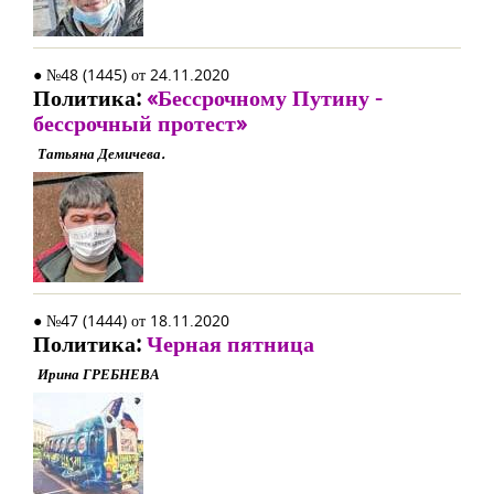
● №48 (1445) от 24.11.2020
Политика:
«Бессрочному Путину -
бессрочный протест»
Татьяна Демичева.
● №47 (1444) от 18.11.2020
Политика:
Черная пятница
Ирина ГРЕБНЕВА