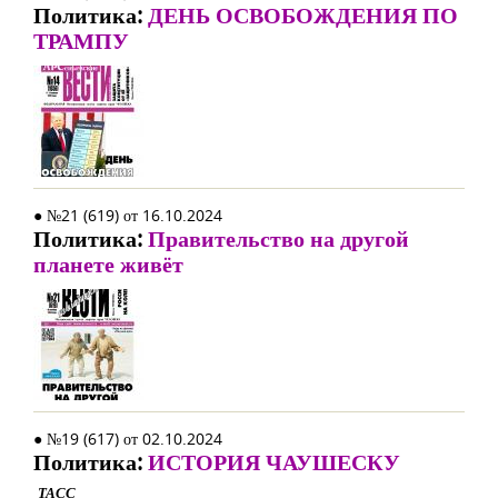
Политика:
ДЕНЬ ОСВОБОЖДЕНИЯ ПО
ТРАМПУ
● №21 (619) от 16.10.2024
Политика:
Правительство на другой
планете живёт
● №19 (617) от 02.10.2024
Политика:
ИСТОРИЯ ЧАУШЕСКУ
ТАСС