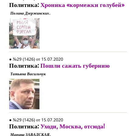
Политика:
Хроника «кормежки голубей»
Полина Дзержинских.
● №29 (1426) от 15.07.2020
Политика:
Пошли сажать губернию
Татьяна Васильчук
● №29 (1426) от 15.07.2020
Политика:
Уходи, Москва, отсюда!
Марина ЗАВАДСКАЯ.