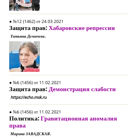
● №12 (1462) от 24.03.2021
Защита прав:
Хабаровские репрессии
Татьяна Демичева.
● №6 (1456) от 11.02.2021
Защита прав:
Демонстрация слабости
https://echo.msk.ru
● №6 (1456) от 11.02.2021
Политика:
Гравитационная аномалия
права
Марина ЗАВАДСКАЯ.