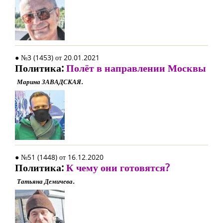
● №3 (1453) от 20.01.2021
Политика:
Полёт в направлении Москвы
Марина ЗАВАДСКАЯ.
● №51 (1448) от 16.12.2020
Политика:
К чему они готовятся?
Татьяна Демичева.