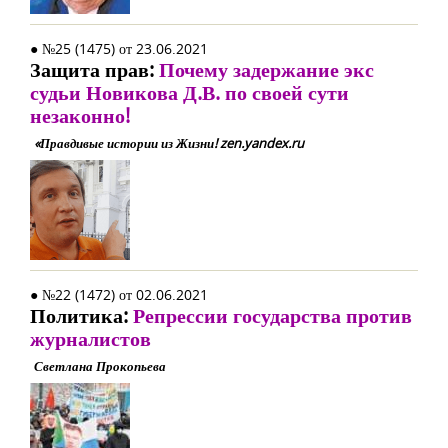
● №25 (1475) от 23.06.2021
Защита прав:
Почему задержание экс
судьи Новикова Д.В. по своей сути
незаконно!
«Правдивые истории из Жизни! zen.yandex.ru
● №22 (1472) от 02.06.2021
Политика:
Репрессии государства против
журналистов
Светлана Прокопьева