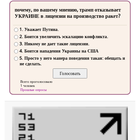
почему, по вашему мнению, трамп отказывает
УКРАИНЕ в лицензии на производство ракет?
1. Уважает Путина.
2. Боится увеличить эскалацию конфликта.
3. Никому не дает такие лицензии.
4. Боится нападения Украины на США
5. Просто у него манера поведения такая: обещать и
не сделать.
Всего проголосовало
1 человек
Прошлые опросы