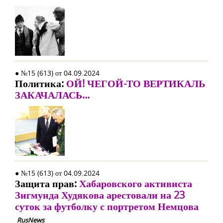
● №15 (613) от 04.09.2024
Политика:
ОЙ! ЧЕГОЙ-ТО ВЕРТИКАЛЬ
ЗАКАЧАЛАСЬ...
● №15 (613) от 04.09.2024
Защита прав:
Хабаровского активиста
Зигмунда Худякова арестовали на 23
суток за футболку с портретом Немцова
RusNews