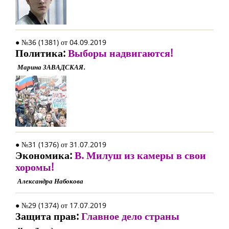
● №36 (1381) от 04.09.2019
Политика:
Выборы надвигаются!
Марина ЗАВАДСКАЯ.
● №31 (1376) от 31.07.2019
Экономика:
В. Милуш из камеры в свои
хоромы!
Александра Набокова
● №29 (1374) от 17.07.2019
Защита прав:
Главное дело страны