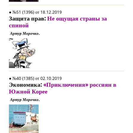
● №51 (1396) от 18.12.2019
Защита прав:
Не ощущая страны за
спиной
Артур Морочко.
● №40 (1385) от 02.10.2019
Экономика:
«Приключения» россиян в
Южной Корее
Артур Морочко.