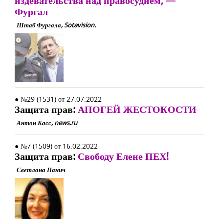
издевательства над правосудием, —
Фургал
Штаб Фургала, Sotavision.
● №29 (1531) от 27.07.2022
Защита прав:
АПОГЕЙ ЖЕСТОКОСТИ
Антон Касс, news.ru
● №7 (1509) от 16.02.2022
Защита прав:
Свободу Елене ПЕХ!
Светлана Панич