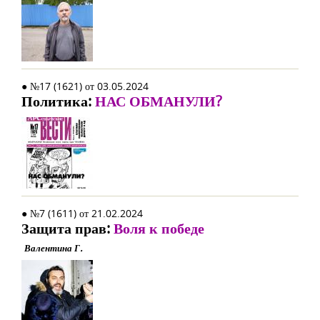
● №17 (1621) от 03.05.2024
Политика:
НАС ОБМАНУЛИ?
● №7 (1611) от 21.02.2024
Защита прав:
Воля к победе
Валентина Г.