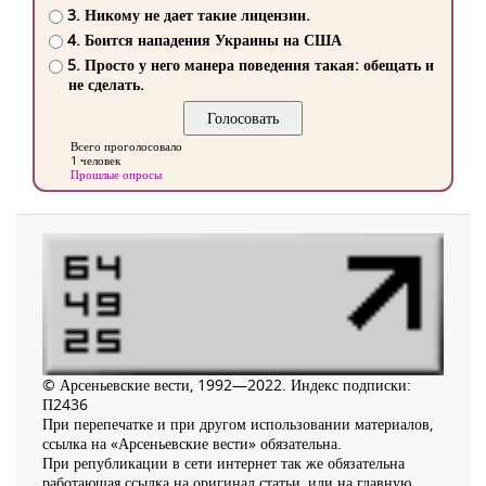
3. Никому не дает такие лицензии.
4. Боится нападения Украины на США
5. Просто у него манера поведения такая: обещать и
не сделать.
Всего проголосовало
1 человек
Прошлые опросы
© Арсеньевские вести, 1992—2022. Индекс подписки:
П2436
При перепечатке и при другом использовании материалов,
ссылка на «Арсеньевские вести» обязательна.
При републикации в сети интернет так же обязательна
работающая ссылка на оригинал статьи, или на главную