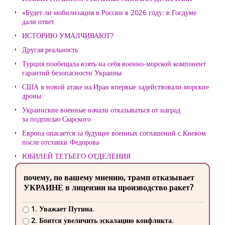
«Будет ли мобилизация в России в 2026 году: в Госдуме
дали ответ
ИСТОРИЮ УМАЛЧИВАЮТ?
Другая реальность
Турция пообещала взять на себя военно-морской компонент
гарантий безопасности Украины
США в новой атаке на Иран впервые задействовали морские
дроны
Украинские военные начали отказываться от наград
за подписью Сырского
Европа опасается за будущее военных соглашений с Киевом
после отставки Федорова
ЮБИЛЕЙ ТЕТЬЕГО ОТДЕЛЕНИЯ
почему, по вашему мнению, трамп отказывает
УКРАИНЕ в лицензии на производство ракет?
1. Уважает Путина.
2. Боится увеличить эскалацию конфликта.