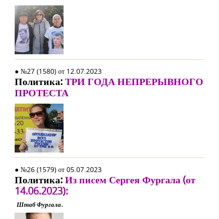
● №27 (1580) от 12.07.2023
Политика:
ТРИ ГОДА НЕПРЕРЫВНОГО
ПРОТЕСТА
● №26 (1579) от 05.07.2023
Политика:
Из писем Сергея Фургала (от
14.06.2023):
Штаб Фургала.