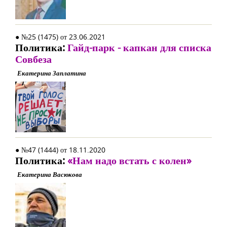
● №25 (1475) от 23.06.2021
Политика:
Гайд-парк - капкан для списка
Совбеза
Екатерина Заплатина
● №47 (1444) от 18.11.2020
Политика:
«Нам надо встать с колен»
Екатерина Васюкова