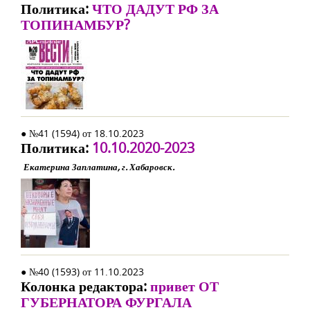
Политика:
ЧТО ДАДУТ РФ ЗА
ТОПИНАМБУР?
● №41 (1594) от 18.10.2023
Политика:
10.10.2020-2023
Екатерина Заплатина, г. Хабаровск.
● №40 (1593) от 11.10.2023
Колонка редактора:
привет ОТ
ГУБЕРНАТОРА ФУРГАЛА