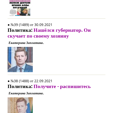
● №39 (1489) от 30.09.2021
Политика:
Нашёлся губернатор. Он
скучает по своему хозяину
Екатерина Заплатина.
● №38 (1488) от 22.09.2021
Политика:
Получите - распишитесь
Екатерина Заплатина.