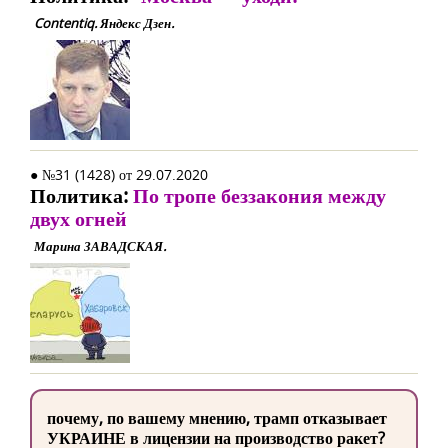
Contentiq. Яндекс Дзен.
● №31 (1428) от 29.07.2020
Политика:
По тропе беззакония между
двух огней
Марина ЗАВАДСКАЯ.
почему, по вашему мнению, трамп отказывает
УКРАИНЕ в лицензии на производство ракет?