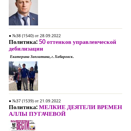
● №38 (1540) от 28.09.2022
Политика:
50 оттенков управленческой
дебилизации
Екатерина Заплатина, г. Хабаровск.
● №37 (1539) от 21.09.2022
Политика:
МЕЛКИЕ ДЕЯТЕЛИ ВРЕМЕН
АЛЛЫ ПУГАЧЕВОЙ