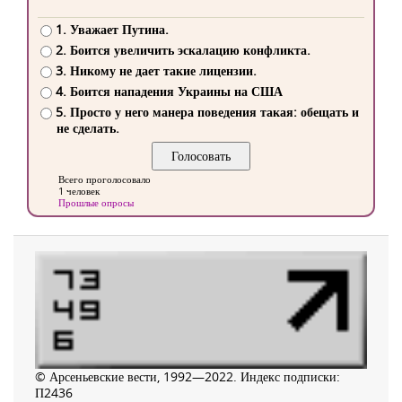
1. Уважает Путина.
2. Боится увеличить эскалацию конфликта.
3. Никому не дает такие лицензии.
4. Боится нападения Украины на США
5. Просто у него манера поведения такая: обещать и
не сделать.
Всего проголосовало
1 человек
Прошлые опросы
© Арсеньевские вести, 1992—2022. Индекс подписки:
П2436