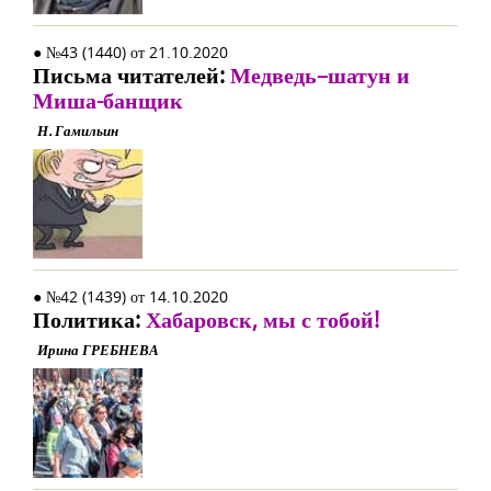
● №43 (1440) от 21.10.2020
Письма читателей:
Медведь–шатун и
Миша-банщик
Н. Гамильин
● №42 (1439) от 14.10.2020
Политика:
Хабаровск, мы с тобой!
Ирина ГРЕБНЕВА