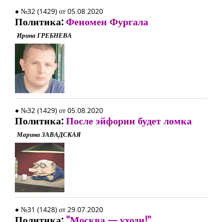
● №32 (1429) от 05.08.2020
Политика:
Феномен Фургала
Ирина ГРЕБНЕВА
● №32 (1429) от 05.08.2020
Политика:
После эйфории будет ломка
Марина ЗАВАДСКАЯ
● №31 (1428) от 29.07.2020
Политика:
"Москва — уходи!"