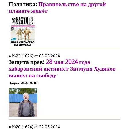
Политика:
Правительство на другой
планете живёт
● №22 (1626) от 05.06.2024
Защита прав:
28 мая 2024 года
хабаровский активист Зигмунд Худяков
вышел на свободу
Борис ЖИРНОВ
● №20 (1624) от 22.05.2024