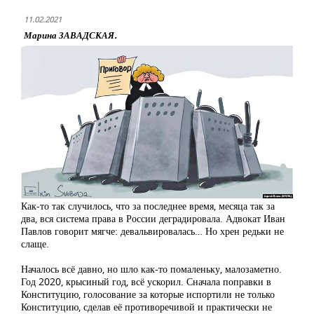
11.02.2021
Марина ЗАВАДСКАЯ.
Как-то так случилось, что за последнее время, месяца так за
два, вся система права в России деградировала. Адвокат Иван
Павлов говорит мягче: девальвировалась… Но хрен редьки не
слаще.
Началось всё давно, но шло как-то помаленьку, малозаметно.
Год 2020, крысиный год, всё ускорил. Сначала поправки в
Конституцию, голосование за которые испортили не только
Конституцию, сделав её противоречивой и практически не