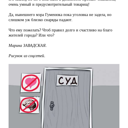
очень умный и предусмотрительный товарищ!
Да, нынешнего мэра Гуменюка пока уголовка не задела, но
слишком уж близко снаряды падают.
Что ему пожелать? Чтоб правил долго и счастливо на благо
жителей города? Или что?
Марина ЗАВАДСКАЯ.
Рисунок из соцсетей.