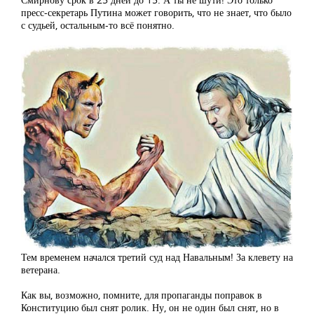
пресс-секретарь Путина может говорить, что не знает, что было
с судьей, остальным-то всё понятно.
Тем временем начался третий суд над Навальным! За клевету на
ветерана.
Как вы, возможно, помните, для пропаганды поправок в
Конституцию был снят ролик. Ну, он не один был снят, но в