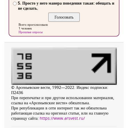
5. Просто у него манера поведения такая: обещать и
не сделать.
Всего проголосовало
1 человек
Прошлые опросы
© Арсеньевские вести, 1992—2022. Индекс подписки:
П2436
При перепечатке и при другом использовании материалов,
ссылка на «Арсеньевские вести» обязательна.
При републикации в сети интернет так же обязательна
работающая ссылка на оригинал статьи, или на главную
страницу сайта:
https://www.arsvest.ru/