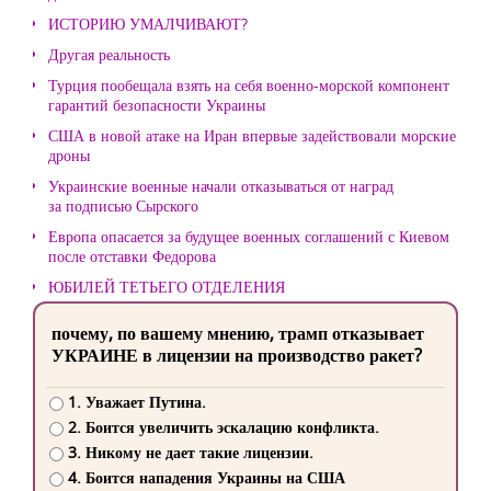
ИСТОРИЮ УМАЛЧИВАЮТ?
Другая реальность
Турция пообещала взять на себя военно-морской компонент
гарантий безопасности Украины
США в новой атаке на Иран впервые задействовали морские
дроны
Украинские военные начали отказываться от наград
за подписью Сырского
Европа опасается за будущее военных соглашений с Киевом
после отставки Федорова
ЮБИЛЕЙ ТЕТЬЕГО ОТДЕЛЕНИЯ
почему, по вашему мнению, трамп отказывает
УКРАИНЕ в лицензии на производство ракет?
1. Уважает Путина.
2. Боится увеличить эскалацию конфликта.
3. Никому не дает такие лицензии.
4. Боится нападения Украины на США