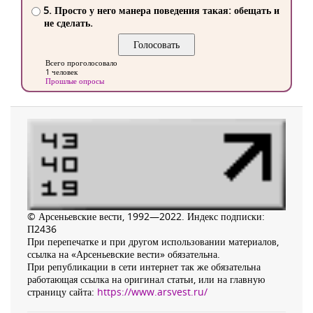
5. Просто у него манера поведения такая: обещать и
не сделать.
Всего проголосовало
1 человек
Прошлые опросы
© Арсеньевские вести, 1992—2022. Индекс подписки:
П2436
При перепечатке и при другом использовании материалов,
ссылка на «Арсеньевские вести» обязательна.
При републикации в сети интернет так же обязательна
работающая ссылка на оригинал статьи, или на главную
страницу сайта:
https://www.arsvest.ru/