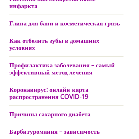
инфаркта
Глина для бани и косметическая грязь
Как отбелить зубы в домашних
условиях
Профилактика заболевания – самый
эффективный метод лечения
Коронавирус: онлайн-карта
распространения COVID-19
Причины сахарного диабета
Барбитуромания – зависимость