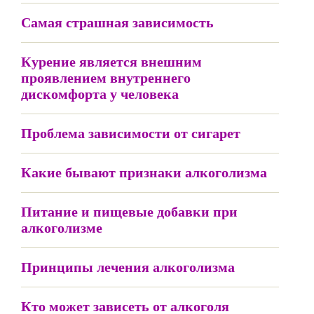
Самая страшная зависимость
Курение является внешним
проявлением внутреннего
дискомфорта у человека
Проблема зависимости от сигарет
Какие бывают признаки алкоголизма
Питание и пищевые добавки при
алкоголизме
Принципы лечения алкоголизма
Кто может зависеть от алкоголя