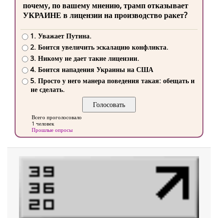
почему, по вашему мнению, трамп отказывает
УКРАИНЕ в лицензии на производство ракет?
1. Уважает Путина.
2. Боится увеличить эскалацию конфликта.
3. Никому не дает такие лицензии.
4. Боится нападения Украины на США
5. Просто у него манера поведения такая: обещать и
не сделать.
Всего проголосовало
1 человек
Прошлые опросы