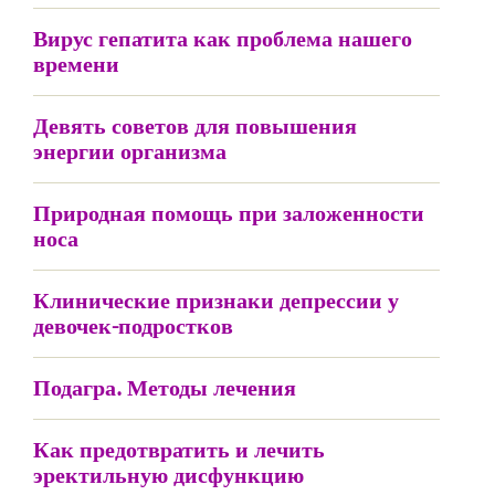
Вирус гепатита как проблема нашего
времени
Девять советов для повышения
энергии организма
Природная помощь при заложенности
носа
Клинические признаки депрессии у
девочек-подростков
Подагра. Методы лечения
Как предотвратить и лечить
эректильную дисфункцию