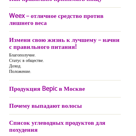
Weex – отличное средство против
лишнего веса
Измени свою жизнь к лучшему – начни
с правильного питания!
Благополучие.
Статус в обществе.
Доход.
Положение.
Продукция Bepic в Москве
Почему выпадают волосы
Список углеводных продуктов для
похудения