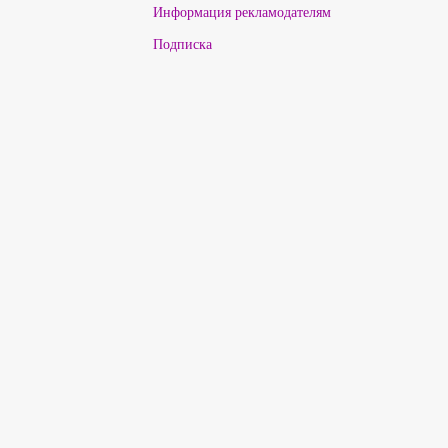
Информация рекламодателям
Подписка