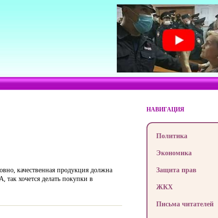
НАВИГАЦИЯ
Политика
Экономика
ловно, качественная продукция должна
Защита прав
, так хочется делать покупки в
ЖКХ
Письма читателей