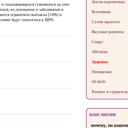
Земля-кормилица
и отказывающихся становиться на учет
иона), но отношение к заболевшим в
Вселенная
аются ограничить контакты (14%) и
сияне будут относиться к ВИЧ-
Салон красоты
Вкусные рецепты
Спорт
АВтобан
Здоровье
Посиделки
Hi-tech
Ремонт и строитель
ВАШЕ МНЕНИЕ
почему, по вашем