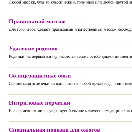
Любой массаж, будь то классический, точечный или любой другой я
Правильный массаж
Для того чтобы сделать правильный и качественный массаж необходи
Удаление родинок
Родинки, на первый взгляд, являются весьма безобидными пигментн
Солнцезащитные очки
Солнцезащитные очки сегодня носят в любой время года, и они явл
Нитриловые перчатки
В современном мире существует большое количество медицинских 
Специальная повязка для ожогов