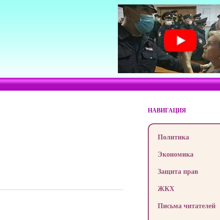
НАВИГАЦИЯ
Политика
Экономика
Защита прав
ЖКХ
Письма читателей