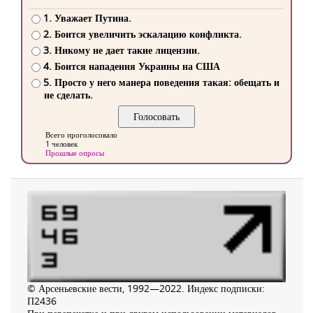
1. Уважает Путина.
2. Боится увеличить эскалацию конфликта.
3. Никому не дает такие лицензии.
4. Боится нападения Украины на США
5. Просто у него манера поведения такая: обещать и
не сделать.
Всего проголосовало
1 человек
Прошлые опросы
© Арсеньевские вести, 1992—2022. Индекс подписки:
П2436