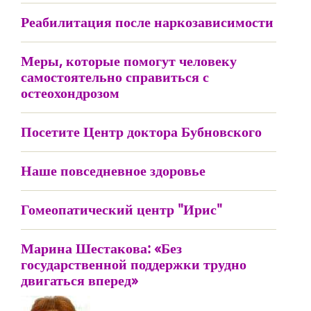
Реабилитация после наркозависимости
Меры, которые помогут человеку
самостоятельно справиться с
остеохондрозом
Посетите Центр доктора Бубновского
Наше повседневное здоровье
Гомеопатический центр "Ирис"
Марина Шестакова: «Без
государственной поддержки трудно
двигаться вперед»