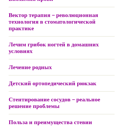
Вектор терапия – революционная
технология в стоматологической
практике
Лечим грибок ногтей в домашних
условиях
Лечение родных
Детский ортопедический рюкзак
Стентирование сосудов – реальное
решение проблемы
Польза и преимущества стевии