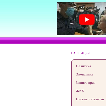
НАВИГАЦИЯ
Политика
Экономика
Защита прав
ЖКХ
Письма читателей