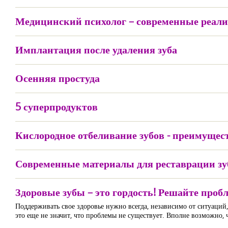
Медицинский психолог – современные реал
Имплантация после удаления зуба
Осенняя простуда
5 суперпродуктов
Кислородное отбеливание зубов - преимущес
Современные материалы для реставрации зу
Здоровые зубы – это гордость! Решайте проб
Поддерживать свое здоровье нужно всегда, независимо от ситуаций, 
это еще не значит, что проблемы не существует. Вполне возможно, чт