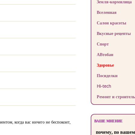
Земля-кормилица
Вселенная
Салон красоты
Вкусные рецепты
Спорт
АВтобан
Здоровье
Посиделки
Hi-tech
Ремонт и строитель
ВАШЕ МНЕНИЕ
ентом, когда вас ничего не беспокоит,
почему, по вашем