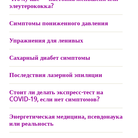
элеутерококка?
Симптомы пониженного давления
Упражнения для ленивых
Сахарный диабет симптомы
Последствия лазерной эпиляции
Стоит ли делать экспресс-тест на
COVID-19, если нет симптомов?
Энергетическая медицина, псевдонаука
или реальность