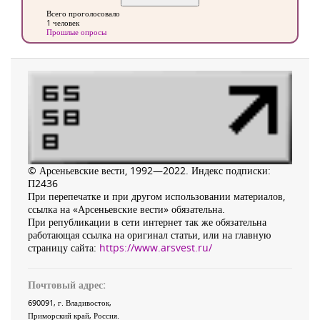
Всего проголосовало
1 человек
Прошлые опросы
© Арсеньевские вести, 1992—2022. Индекс подписки:
П2436
При перепечатке и при другом использовании материалов,
ссылка на «Арсеньевские вести» обязательна.
При републикации в сети интернет так же обязательна
работающая ссылка на оригинал статьи, или на главную
страницу сайта:
https://www.arsvest.ru/
Почтовый адрес:
690091
, г.
Владивосток
,
Приморский край
,
Россия
.