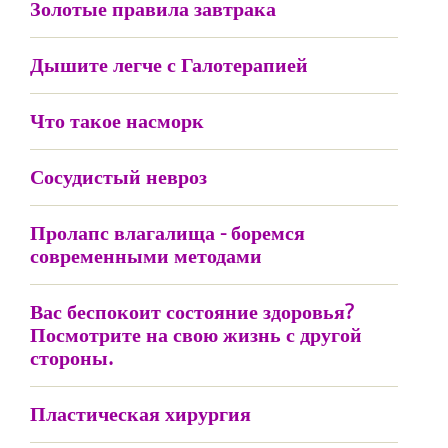
Золотые правила завтрака
Дышите легче с Галотерапией
Что такое насморк
Сосудистый невроз
Пролапс влагалища - боремся
современными методами
Вас беспокоит состояние здоровья?
Посмотрите на свою жизнь с другой
стороны.
Пластическая хирургия