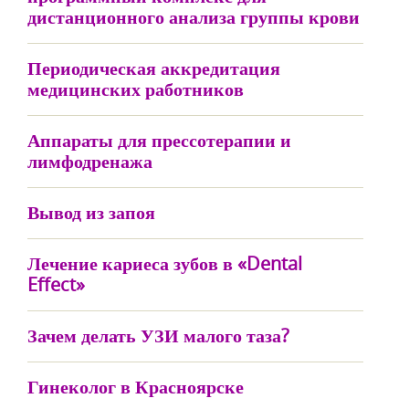
дистанционного анализа группы крови
Периодическая аккредитация
медицинских работников
Аппараты для прессотерапии и
лимфодренажа
Вывод из запоя
Лечение кариеса зубов в «Dental
Effect»
Зачем делать УЗИ малого таза?
Гинеколог в Красноярске