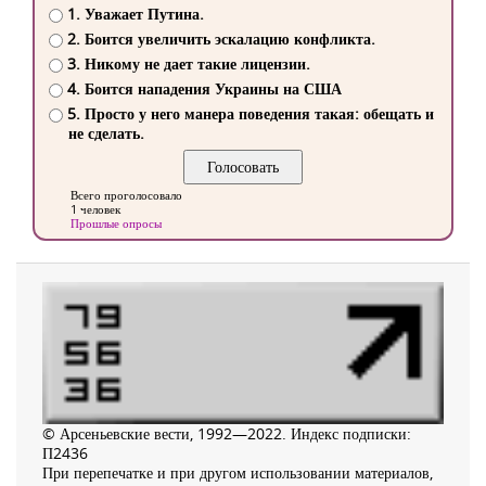
1. Уважает Путина.
2. Боится увеличить эскалацию конфликта.
3. Никому не дает такие лицензии.
4. Боится нападения Украины на США
5. Просто у него манера поведения такая: обещать и
не сделать.
Всего проголосовало
1 человек
Прошлые опросы
© Арсеньевские вести, 1992—2022. Индекс подписки:
П2436
При перепечатке и при другом использовании материалов,