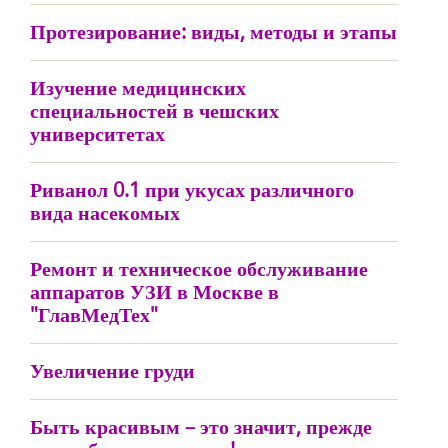
Протезирование: виды, методы и этапы
Изучение медицинских
специальностей в чешских
университетах
Риванол 0.1 при укусах различного
вида насекомых
Ремонт и техническое обслуживание
аппаратов УЗИ в Москве в
"ГлавМедТех"
Увеличение груди
Быть красивым – это значит, прежде