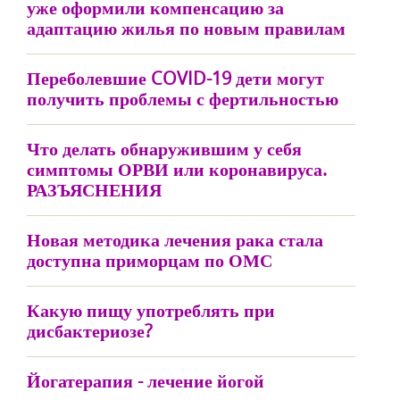
уже оформили компенсацию за
адаптацию жилья по новым правилам
Переболевшие COVID-19 дети могут
получить проблемы с фертильностью
Что делать обнаружившим у себя
симптомы ОРВИ или коронавируса.
РАЗЪЯСНЕНИЯ
Новая методика лечения рака стала
доступна приморцам по ОМС
Какую пищу употреблять при
дисбактериозе?
Йогатерапия - лечение йогой