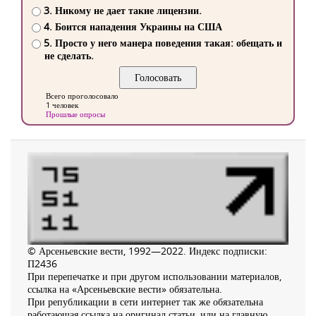
3. Никому не дает такие лицензии.
4. Боится нападения Украины на США
5. Просто у него манера поведения такая: обещать и
не сделать.
Всего проголосовало
1 человек
Прошлые опросы
© Арсеньевские вести, 1992—2022. Индекс подписки:
П2436
При перепечатке и при другом использовании материалов,
ссылка на «Арсеньевские вести» обязательна.
При републикации в сети интернет так же обязательна
работающая ссылка на оригинал статьи, или на главную