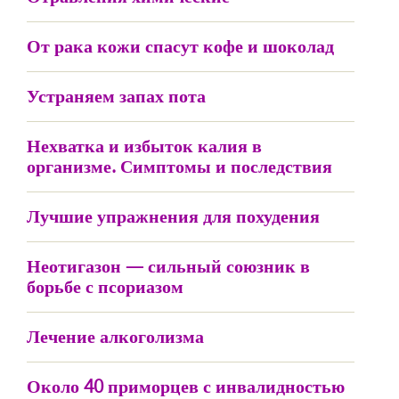
От рака кожи спасут кофе и шоколад
Устраняем запах пота
Нехватка и избыток калия в
организме. Симптомы и последствия
Лучшие упражнения для похудения
Неотигазон — сильный союзник в
борьбе с псориазом
Лечение алкоголизма
Около 40 приморцев с инвалидностью