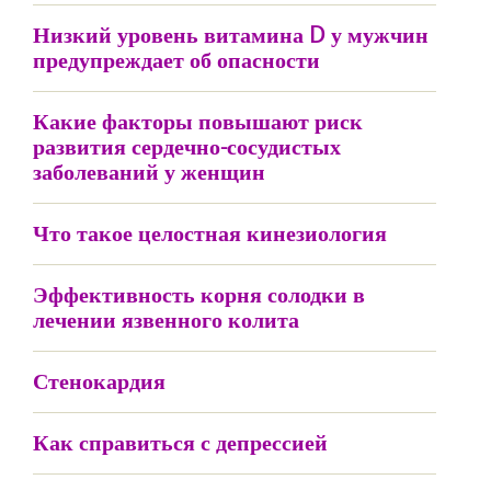
Низкий уровень витамина D у мужчин
предупреждает об опасности
Какие факторы повышают риск
развития сердечно-сосудистых
заболеваний у женщин
Что такое целостная кинезиология
Эффективность корня солодки в
лечении язвенного колита
Стенокардия
Как справиться с депрессией