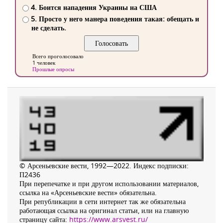
4. Боится нападения Украины на США
5. Просто у него манера поведения такая: обещать и
не сделать.
Всего проголосовало
1 человек
Прошлые опросы
© Арсеньевские вести, 1992—2022. Индекс подписки:
П2436
При перепечатке и при другом использовании материалов,
ссылка на «Арсеньевские вести» обязательна.
При републикации в сети интернет так же обязательна
работающая ссылка на оригинал статьи, или на главную
страницу сайта:
https://www.arsvest.ru/