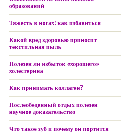
образований
Тяжесть в ногах: как избавиться
Какой вред здоровью приносит
текстильная пыль
Полезен ли избыток «хорошего»
холестерина
Как принимать коллаген?
Послеобеденный отдых полезен –
научное доказательство
Что такое зуб и почему он портится