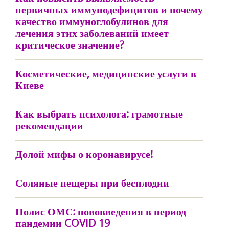
первичных иммунодефицитов и почему
качество иммуноглобулинов для
лечения этих заболеваний имеет
критическое значение?
Косметические, медицинские услуги в
Киеве
Как выбрать психолога: грамотные
рекомендации
Долой мифы о коронавирусе!
Соляные пещеры при бесплодии
Полис ОМС: нововведения в период
пандемии COVID 19