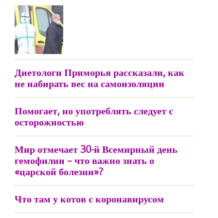
Диетологи Приморья рассказали, как
не набирать вес на самоизоляции
Помогает, но употреблять следует с
осторожностью
Мир отмечает 30-й Всемирный день
гемофилии – что важно знать о
«царской болезни»?
Что там у котов с коронавирусом