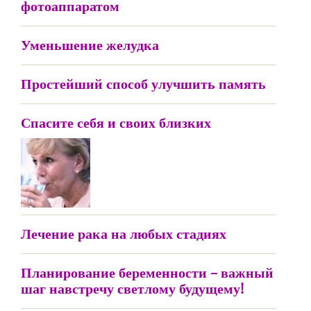
фотоаппаратом
Уменьшение желудка
Простейший способ улучшить память
Спасите себя и своих близких
Лечение рака на любых стадиях
Планирование беременности – важный
шаг навстречу светлому будущему!