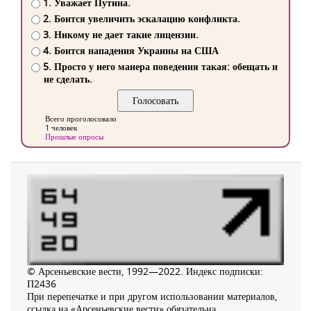
1. Уважает Путина.
2. Боится увеличить эскалацию конфликта.
3. Никому не дает такие лицензии.
4. Боится нападения Украины на США
5. Просто у него манера поведения такая: обещать и
не сделать.
Всего проголосовало
1 человек
Прошлые опросы
© Арсеньевские вести, 1992—2022. Индекс подписки:
П2436
При перепечатке и при другом использовании материалов,
ссылка на «Арсеньевские вести» обязательна.