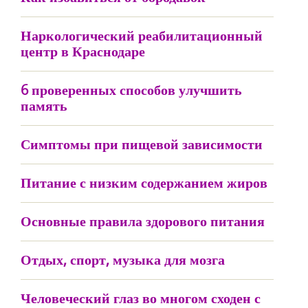
Наркологический реабилитационный
центр в Краснодаре
6 проверенных способов улучшить
память
Симптомы при пищевой зависимости
Питание с низким содержанием жиров
Основные правила здорового питания
Отдых, спорт, музыка для мозга
Человеческий глаз во многом сходен с