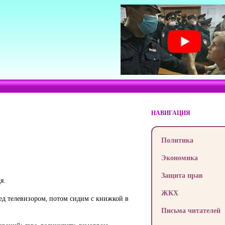
НАВИГАЦИЯ
Политика
Экономика
Защита прав
я.
ЖКХ
ред телевизором, потом сидим с книжкой в
Письма читателей