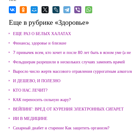
Еще в рубрике «Здоровье»
ЕЩЕ РАЗ О БЕЛЫХ ХАЛАТАХ
Финансы, здоровье и близкие
7 привычек всем, кто хочет и после 80 лет быть в ясном уме (а н
Фельдшерам разрешили в нескольких случаях заменять врачей
Выросло число жертв массового отравления суррогатным алкогол
И ДЕШЕВО, И ПОЛЕЗНО
КТО НАС ЛЕЧИТ?
КАК переносить сильную жару?
ВЕЙПИНГ: ВРЕД ОТ КУРЕНИЯ ЭЛЕКТРОННЫХ СИГАРЕТ
ИИ В МЕДИЦИНЕ
Сахарный диабет и старение Как защитить организм?