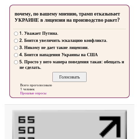
почему, по вашему мнению, трамп отказывает
УКРАИНЕ в лицензии на производство ракет?
1. Уважает Путина.
2. Боится увеличить эскалацию конфликта.
3. Никому не дает такие лицензии.
4. Боится нападения Украины на США
5. Просто у него манера поведения такая: обещать и
не сделать.
Всего проголосовало
1 человек
Прошлые опросы