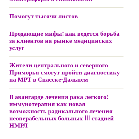
Помогут тысячи листов
Продающие мифы: как ведется борьба
за клиентов на рынке медицинских
услуг
Жители центрального и северного
Приморья смогут пройти диагностику
на МРТ в Спасске-Дальнем
В авангарде лечения рака легкого:
иммунотерапия как новая
возможность радикального лечения
неоперабельных больных III стадией
НМРЛ