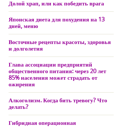
Долой храп, или как победить врага
Японская диета для похудения на 13
дней, меню
Восточные рецепты красоты, здоровья
и долголетия
Глава ассоциации предприятий
общественного питания: через 20 лет
85% населения может страдать от
ожирения
Алкоголизм. Когда бить тревогу? Что
делать?
Гибридная операционная