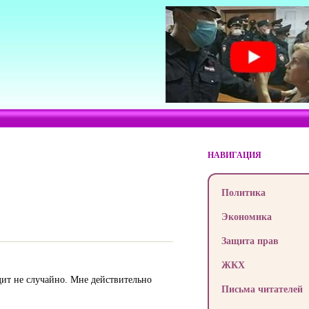
НАВИГАЦИЯ
Политика
Экономика
Защита прав
ЖКХ
дит не случайно. Мне действительно
Письма читателей