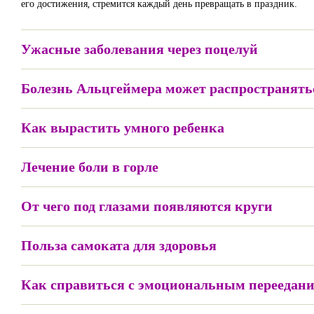
его достижения, стремится каждый день превращать в праздник.
Ужасные заболевания через поцелуй
Болезнь Альцгеймера может распространятьс
Как вырастить умного ребенка
Лечение боли в горле
От чего под глазами появляются круги
Польза самоката для здоровья
Как справиться с эмоциональным переедан