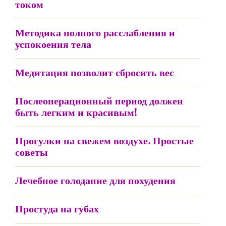
током
Методика полного расслабления и
успокоения тела
Медитация позволит сбросить вес
Послеоперационный период должен
быть легким и красивым!
Прогулки на свежем воздухе. Простые
советы
Лечебное голодание для похудения
Простуда на губах