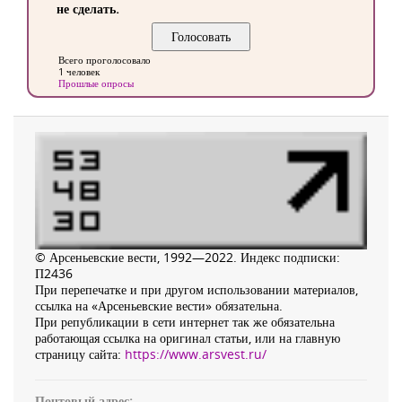
не сделать.
Всего проголосовало
1 человек
Прошлые опросы
© Арсеньевские вести, 1992—2022. Индекс подписки:
П2436
При перепечатке и при другом использовании материалов,
ссылка на «Арсеньевские вести» обязательна.
При републикации в сети интернет так же обязательна
работающая ссылка на оригинал статьи, или на главную
страницу сайта:
https://www.arsvest.ru/
Почтовый адрес: