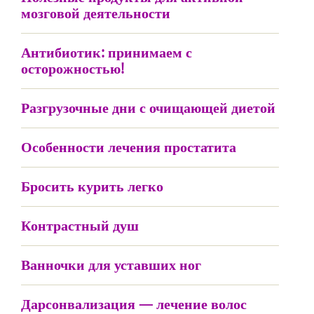
мозговой деятельности
Антибиотик: принимаем с
осторожностью!
Разгрузочные дни с очищающей диетой
Особенности лечения простатита
Бросить курить легко
Контрастный душ
Ванночки для уставших ног
Дарсонвализация — лечение волос