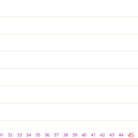
45
31
32
33
34
35
36
37
38
39
40
41
42
43
44