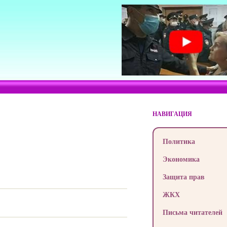
НАВИГАЦИЯ
Политика
Экономика
Защита прав
ЖКХ
Письма читателей