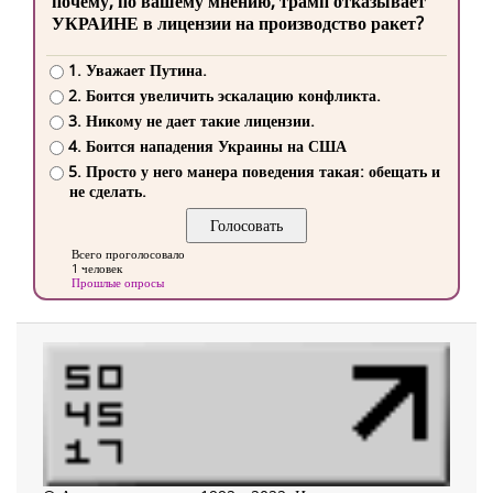
почему, по вашему мнению, трамп отказывает
УКРАИНЕ в лицензии на производство ракет?
1. Уважает Путина.
2. Боится увеличить эскалацию конфликта.
3. Никому не дает такие лицензии.
4. Боится нападения Украины на США
5. Просто у него манера поведения такая: обещать и
не сделать.
Всего проголосовало
1 человек
Прошлые опросы