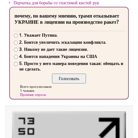
Перчатка для борьбы со спастикой кистей рук
почему, по вашему мнению, трамп отказывает
УКРАИНЕ в лицензии на производство ракет?
1. Уважает Путина.
2. Боится увеличить эскалацию конфликта.
3. Никому не дает такие лицензии.
4. Боится нападения Украины на США
5. Просто у него манера поведения такая: обещать и
не сделать.
Всего проголосовало
1 человек
Прошлые опросы