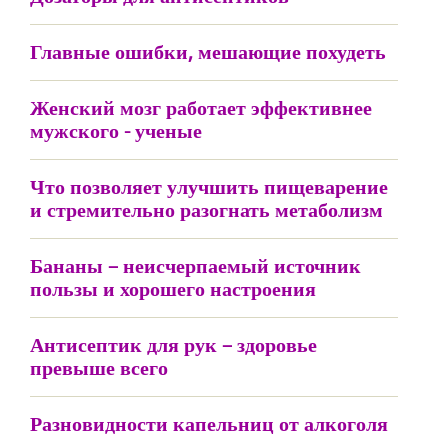
Главные ошибки, мешающие похудеть
Женский мозг работает эффективнее
мужского - ученые
Что позволяет улучшить пищеварение
и стремительно разогнать метаболизм
Бананы – неисчерпаемый источник
пользы и хорошего настроения
Антисептик для рук – здоровье
превыше всего
Разновидности капельниц от алкоголя