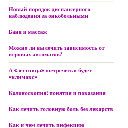
Новый порядок диспансерного
наблюдения за онкобольными
Баня и массаж
Можно ли вылечить зависимость от
игровых автоматов?
А «лестница» по-гречески будет
«климакс»
Колоноскопия: понятия и показания
Как лечить головную боль без лекарств
Как и чем лечить инфекцию