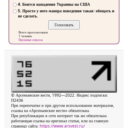
4. Боится нападения Украины на США
5. Просто у него манера поведения такая: обещать и
не сделать.
Всего проголосовало
1 человек
Прошлые опросы
© Арсеньевские вести, 1992—2022. Индекс подписки:
П2436
При перепечатке и при другом использовании материалов,
ссылка на «Арсеньевские вести» обязательна.
При републикации в сети интернет так же обязательна
работающая ссылка на оригинал статьи, или на главную
страницу сайта:
https://www.arsvest.ru/