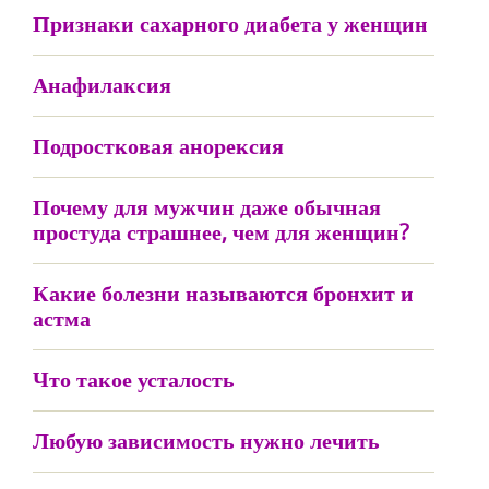
Признаки сахарного диабета у женщин
Анафилаксия
Подростковая анорексия
Почему для мужчин даже обычная
простуда страшнее, чем для женщин?
Какие болезни называются бронхит и
астма
Что такое усталость
Любую зависимость нужно лечить