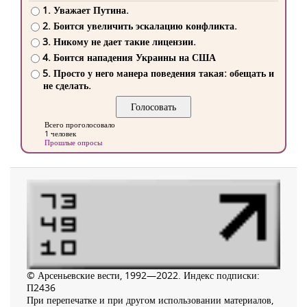
1. Уважает Путина.
2. Боится увеличить эскалацию конфликта.
3. Никому не дает такие лицензии.
4. Боится нападения Украины на США
5. Просто у него манера поведения такая: обещать и
не сделать.
Всего проголосовало
1 человек
Прошлые опросы
© Арсеньевские вести, 1992—2022. Индекс подписки:
П2436
При перепечатке и при другом использовании материалов,