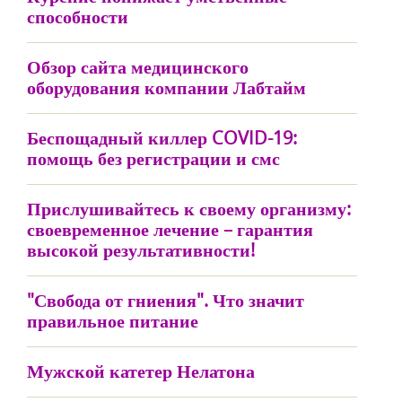
способности
Обзор сайта медицинского
оборудования компании Лабтайм
Беспощадный киллер COVID-19:
помощь без регистрации и смс
Прислушивайтесь к своему организму:
своевременное лечение – гарантия
высокой результативности!
"Свобода от гниения". Что значит
правильное питание
Мужской катетер Нелатона