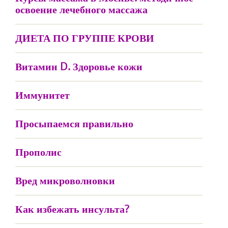
освоение лечебного массажа
ДИЕТА ПО ГРУППЕ КРОВИ
Витамин D. Здоровье кожи
Иммунитет
Просыпаемся правильно
Прополис
Вред микроволновки
Как избежать инсульта?