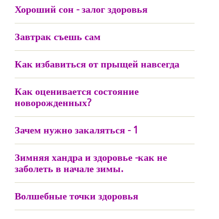
Хороший сон - залог здоровья
Завтрак съешь сам
Как избавиться от прыщей навсегда
Как оценивается состояние
новорожденных?
Зачем нужно закаляться - 1
Зимняя хандра и здоровье -как не
заболеть в начале зимы.
Волшебные точки здоровья