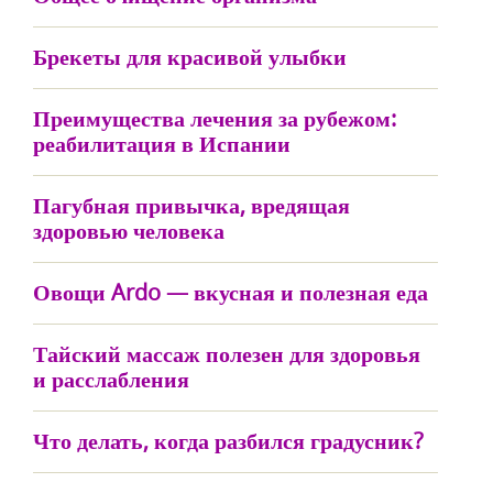
Брекеты для красивой улыбки
Преимущества лечения за рубежом:
реабилитация в Испании
Пагубная привычка, вредящая
здоровью человека
Овощи Ardo — вкусная и полезная еда
Тайский массаж полезен для здоровья
и расслабления
Что делать, когда разбился градусник?