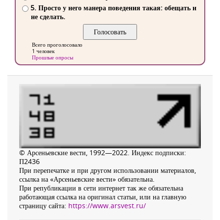
5. Просто у него манера поведения такая: обещать и
не сделать.
Всего проголосовало
1 человек
Прошлые опросы
© Арсеньевские вести, 1992—2022. Индекс подписки:
П2436
При перепечатке и при другом использовании материалов,
ссылка на «Арсеньевские вести» обязательна.
При републикации в сети интернет так же обязательна
работающая ссылка на оригинал статьи, или на главную
страницу сайта:
https://www.arsvest.ru/