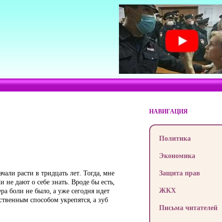
НАВИГАЦИЯ
Политика
Экономика
чали расти в тридцать лет. Тогда, мне
Защита прав
и не дают о себе знать. Вроде бы есть,
ЖКХ
ра боли не было, а уже сегодня идет
ственным способом укрепятся, а зуб
Письма читателей