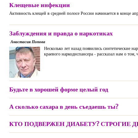
Клещевые инфекции
Активность клещей в средней полосе России начинается в конце апр
Заблуждения и правда о наркотиках
Анастасия Попова
Несколько лет назад появились синтетические на
краевого наркодиспансера - рассказал нам о том, 
Будьте в хорошей форме целый год
А сколько сахара в день съедаешь ты?
КТО ПОДВЕРЖЕН ДИАБЕТУ? СТРОГИЕ 