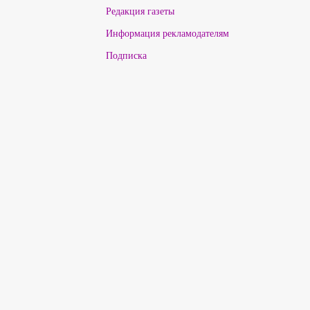
Редакция газеты
Информация рекламодателям
Подписка