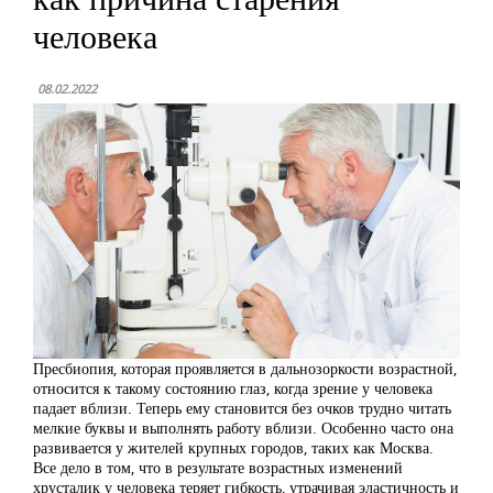
человека
08.02.2022
Пресбиопия, которая проявляется в дальнозоркости возрастной,
относится к такому состоянию глаз, когда зрение у человека
падает вблизи. Теперь ему становится без очков трудно читать
мелкие буквы и выполнять работу вблизи. Особенно часто она
развивается у жителей крупных городов, таких как Москва.
Все дело в том, что в результате возрастных изменений
хрусталик у человека теряет гибкость, утрачивая эластичность и