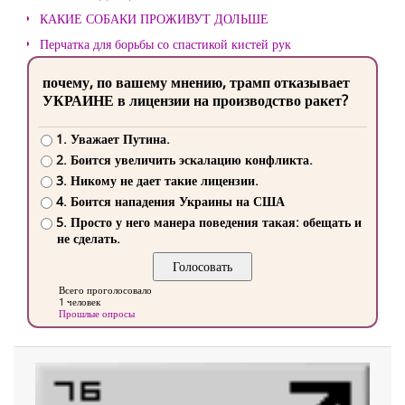
КАКИЕ СОБАКИ ПРОЖИВУТ ДОЛЬШЕ
Перчатка для борьбы со спастикой кистей рук
почему, по вашему мнению, трамп отказывает
УКРАИНЕ в лицензии на производство ракет?
1. Уважает Путина.
2. Боится увеличить эскалацию конфликта.
3. Никому не дает такие лицензии.
4. Боится нападения Украины на США
5. Просто у него манера поведения такая: обещать и
не сделать.
Всего проголосовало
1 человек
Прошлые опросы