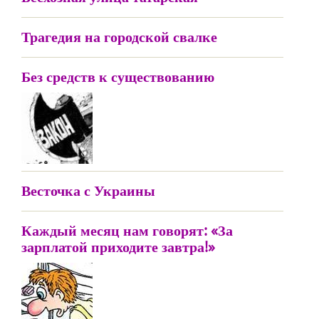
Трагедия на городской свалке
Без средств к существованию
Весточка с Украины
Каждый месяц нам говорят: «За
зарплатой приходите завтра!»