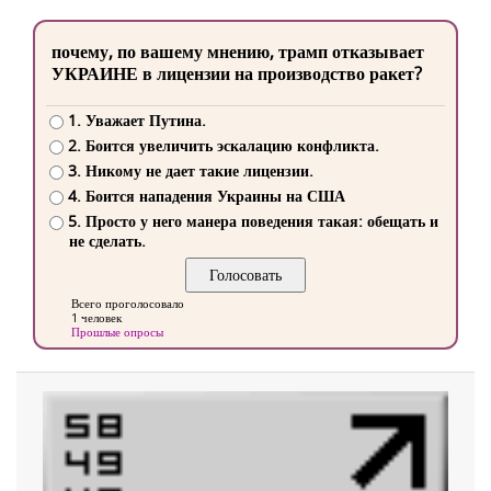
почему, по вашему мнению, трамп отказывает
УКРАИНЕ в лицензии на производство ракет?
1. Уважает Путина.
2. Боится увеличить эскалацию конфликта.
3. Никому не дает такие лицензии.
4. Боится нападения Украины на США
5. Просто у него манера поведения такая: обещать и
не сделать.
Всего проголосовало
1 человек
Прошлые опросы