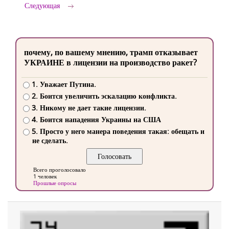
Следующая
почему, по вашему мнению, трамп отказывает
УКРАИНЕ в лицензии на производство ракет?
1. Уважает Путина.
2. Боится увеличить эскалацию конфликта.
3. Никому не дает такие лицензии.
4. Боится нападения Украины на США
5. Просто у него манера поведения такая: обещать и
не сделать.
Всего проголосовало
1 человек
Прошлые опросы