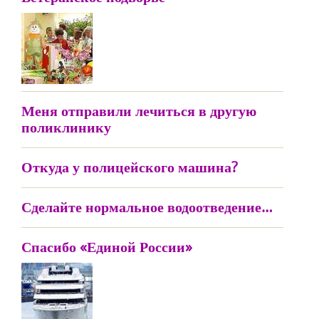
Меня отправили лечиться в другую
поликлинику
Откуда у полицейского машина?
Сделайте нормальное водоотведение…
Спасибо «Единой России»