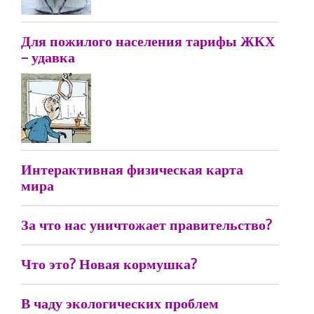
Для пожилого населения тарифы ЖКХ
– удавка
Интерактивная физическая карта
мира
За что нас уничтожает правительство?
Что это? Новая кормушка?
В чаду экологических проблем