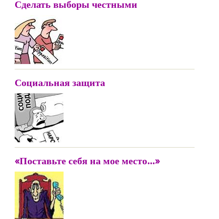
Сделать выборы честными
Социальная защита
«Поставьте себя на мое место…»