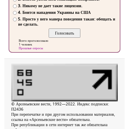
3. Никому не дает такие лицензии.
4. Боится нападения Украины на США
5. Просто у него манера поведения такая: обещать и
не сделать.
Всего проголосовало
1 человек
Прошлые опросы
© Арсеньевские вести, 1992—2022. Индекс подписки:
П2436
При перепечатке и при другом использовании материалов,
ссылка на «Арсеньевские вести» обязательна.
При републикации в сети интернет так же обязательна