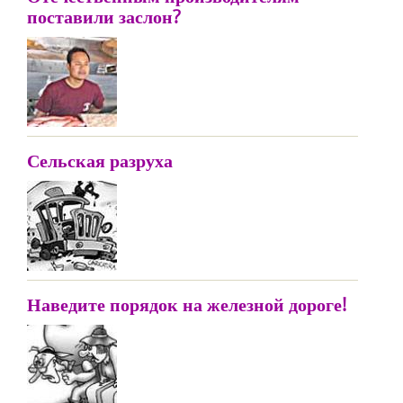
поставили заслон?
Сельская разруха
Наведите порядок на железной дороге!