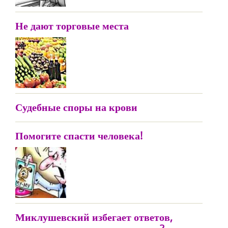
Не дают торговые места
Судебные споры на крови
Помогите спасти человека!
Миклушевский избегает ответов,