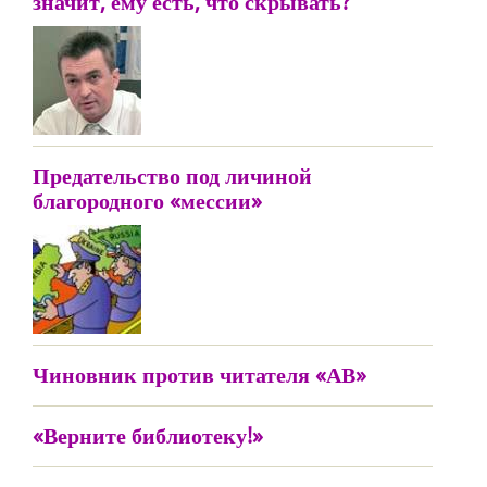
значит, ему есть, что скрывать?
Предательство под личиной
благородного «мессии»
Чиновник против читателя «АВ»
«Верните библиотеку!»