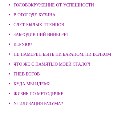
ГОЛОВОКРУЖЕНИЕ ОТ УСПЕШНОСТИ
В ОГОРОДЕ БУЗИНА...
СЛЕТ БЫЛЫХ ПТЕНЦОВ
ЗАБРОДИВШИЙ ВИНЕГРЕТ
ВЕРУЮ!?
НЕ НАМЕРЕН БЫТЬ НИ БАРАНОМ, НИ ВОЛКОМ
ЧТО ЖЕ С ПАМЯТЬЮ МОЕЙ СТАЛО?!
ГНЕВ БОГОВ
КУДА МЫ ИДЕМ?
ЖИЗНЬ ПО МЕТОДИЧКЕ
УТИЛИЗАЦИЯ РАЗУМА?