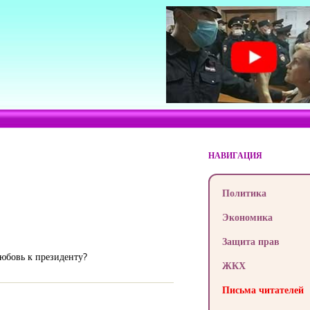
НАВИГАЦИЯ
Политика
Экономика
Защита прав
любовь к президенту?
ЖКХ
Письма читателей