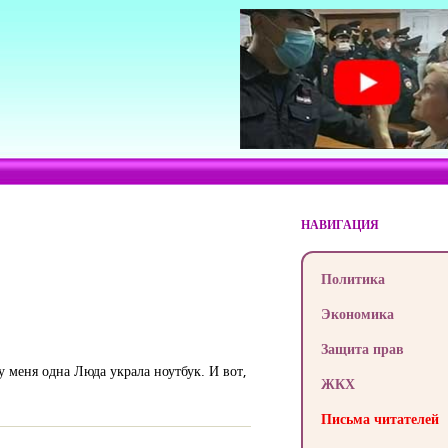
НАВИГАЦИЯ
Политика
Экономика
Защита прав
 меня одна Люда украла ноутбук. И вот,
ЖКХ
Письма читателей