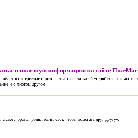
татьи и полезную информацию на сайте Пол-Мас
ликуются интересные и познавательные статьи об устройстве и ремонте п
айне и о многом другом.
 свете, братья, родились на свет, чтобы помогать друг другу».