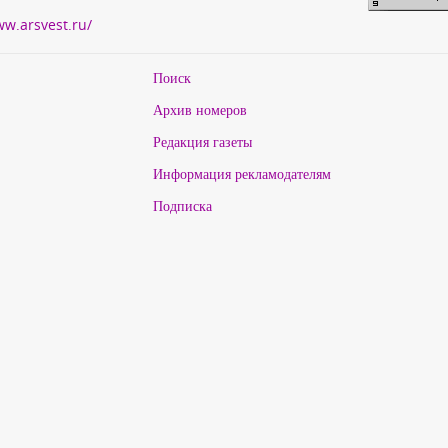
ww.arsvest.ru/
Поиск
Архив номеров
Редакция газеты
Информация рекламодателям
Подписка