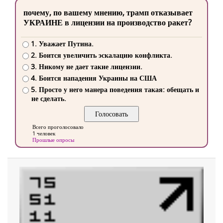
почему, по вашему мнению, трамп отказывает
УКРАИНЕ в лицензии на производство ракет?
1. Уважает Путина.
2. Боится увеличить эскалацию конфликта.
3. Никому не дает такие лицензии.
4. Боится нападения Украины на США
5. Просто у него манера поведения такая: обещать и
не сделать.
Всего проголосовало
1 человек
Прошлые опросы