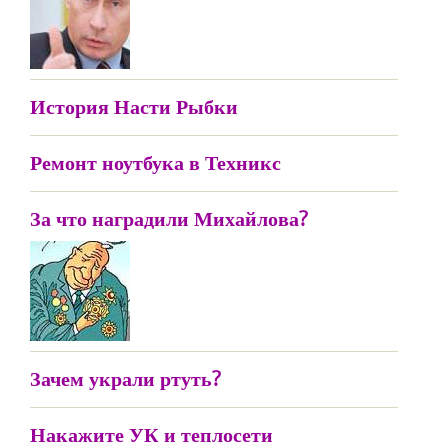
История Насти Рыбки
Ремонт ноутбука в Техникс
За что наградили Михайлова?
Зачем украли ртуть?
Накажите УК и теплосети