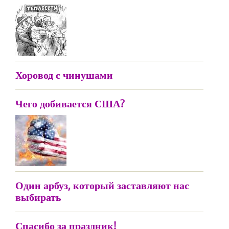
Хоровод с чинушами
Чего добивается США?
Один арбуз, который заставляют нас
выбирать
Спасибо за праздник!